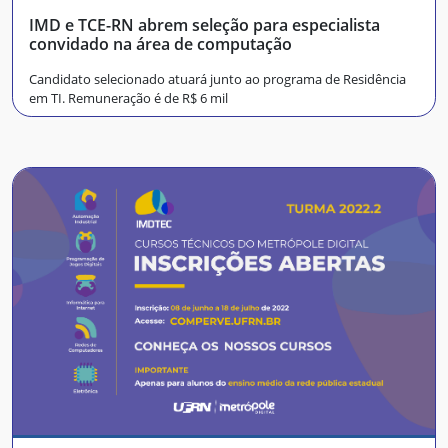
IMD e TCE-RN abrem seleção para especialista
convidado na área de computação
Candidato selecionado atuará junto ao programa de Residência
em TI. Remuneração é de R$ 6 mil