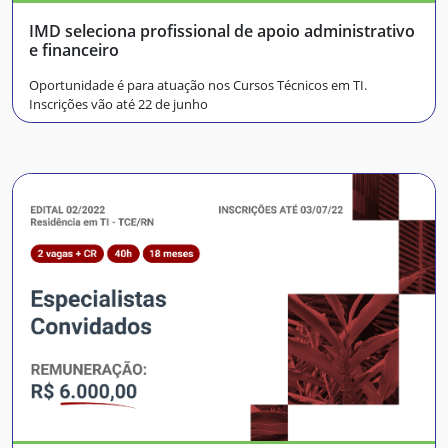
IMD seleciona profissional de apoio administrativo
e financeiro
Oportunidade é para atuação nos Cursos Técnicos em TI.
Inscrições vão até 22 de junho