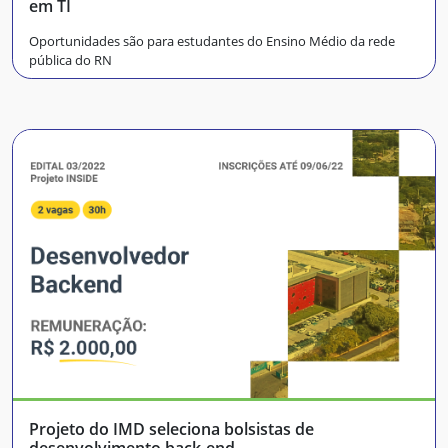
em TI
Oportunidades são para estudantes do Ensino Médio da rede
pública do RN
Projeto do IMD seleciona bolsistas de
desenvolvimento back-end