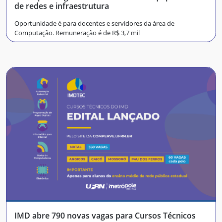
de redes e infraestrutura
Oportunidade é para docentes e servidores da área de
Computação. Remuneração é de R$ 3,7 mil
IMD abre 790 novas vagas para Cursos Técnicos