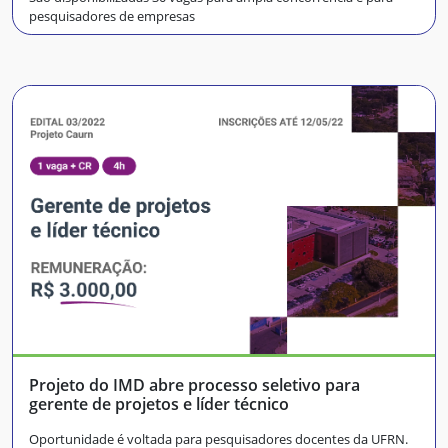
pesquisadores de empresas
Projeto do IMD abre processo seletivo para
gerente de projetos e líder técnico
Oportunidade é voltada para pesquisadores docentes da UFRN.