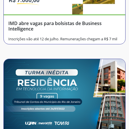
IMD abre vagas para bolsistas de Business
Intelligence
Inscrições vão até 12 de julho. Remunerações chegam a R$ 7 mil