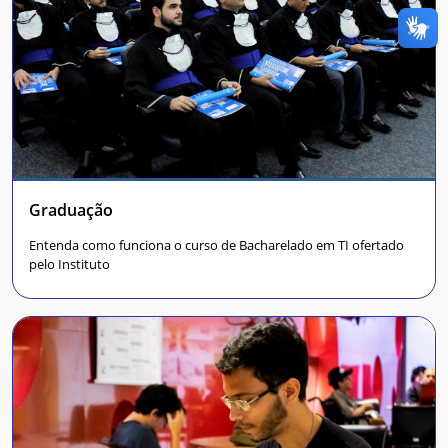
Graduação
Entenda como funciona o curso de Bacharelado em TI ofertado
pelo Instituto