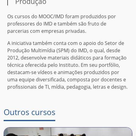
Produção
Os cursos do MOOC/IMD foram produzidos por
professores do IMD e também são fruto de
parcerias com empresas privadas.
A iniciativa também conta com o apoio do Setor de
Produção Multimídia (SPM) do IMD, o qual, desde
2012, desenvolve materiais didáticos para formação
técnica oferecida pelo Instituto. Em seu portfólio,
destacam-se vídeos e animações produzidos por
uma equipe diversificada, composta por docentes e
profissionais de TI, mídia, pedagogia, letras e design.
Outros cursos