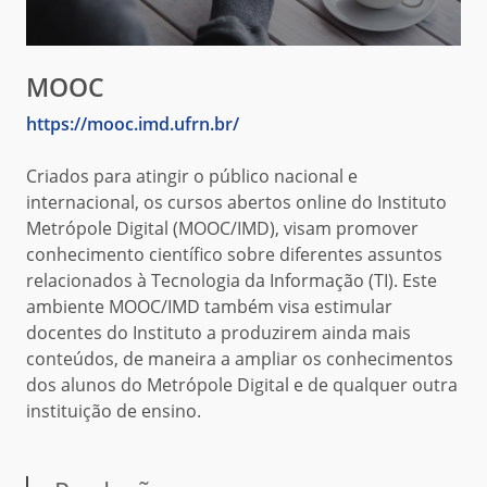
MOOC
https://mooc.imd.ufrn.br/
Criados para atingir o público nacional e
internacional, os cursos abertos online do Instituto
Metrópole Digital (MOOC/IMD), visam promover
conhecimento científico sobre diferentes assuntos
relacionados à Tecnologia da Informação (TI). Este
ambiente MOOC/IMD também visa estimular
docentes do Instituto a produzirem ainda mais
conteúdos, de maneira a ampliar os conhecimentos
dos alunos do Metrópole Digital e de qualquer outra
instituição de ensino.