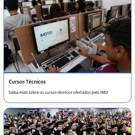
Cursos Técnicos
Saiba mais sobre os cursos técnicos ofertados pelo IMD