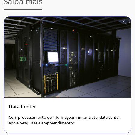
Saiba mais
Data Center
Com processamento de informações ininterrupto, data center
apoia pesquisas e empreendimentos