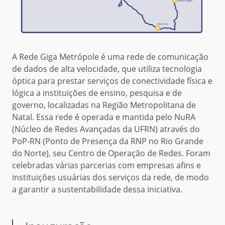
A Rede Giga Metrópole é uma rede de comunicação
de dados de alta velocidade, que utiliza tecnologia
óptica para prestar serviços de conectividade física e
lógica a instituições de ensino, pesquisa e de
governo, localizadas na Região Metropolitana de
Natal. Essa rede é operada e mantida pelo NuRA
(Núcleo de Redes Avançadas da UFRN) através do
PoP-RN (Ponto de Presença da RNP no Rio Grande
do Norte), seu Centro de Operação de Redes. Foram
celebradas várias parcerias com empresas afins e
instituições usuárias dos serviços da rede, de modo
a garantir a sustentabilidade dessa iniciativa.