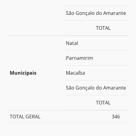
São Gonçalo do Amarante
TOTAL
Natal
Parnamirim
Municipais
Macaíba
São Gonçalo do Amarante
TOTAL
TOTAL GERAL
346