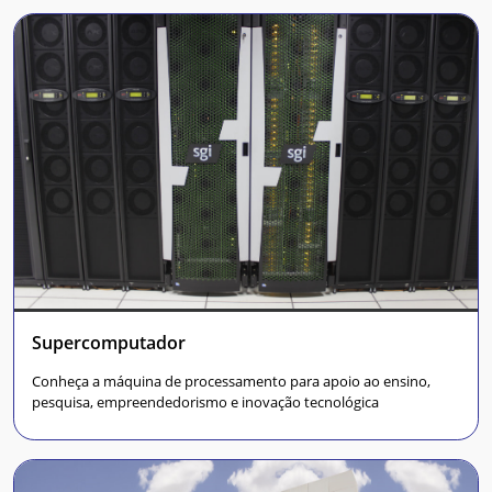
Supercomputador
Conheça a máquina de processamento para apoio ao ensino,
pesquisa, empreendedorismo e inovação tecnológica