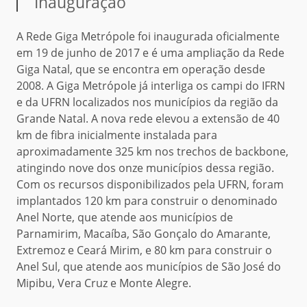
Inauguração
A Rede Giga Metrópole foi inaugurada oficialmente
em 19 de junho de 2017 e é uma ampliação da Rede
Giga Natal, que se encontra em operação desde
2008. A Giga Metrópole já interliga os campi do IFRN
e da UFRN localizados nos municípios da região da
Grande Natal. A nova rede elevou a extensão de 40
km de fibra inicialmente instalada para
aproximadamente 325 km nos trechos de backbone,
atingindo nove dos onze municípios dessa região.
Com os recursos disponibilizados pela UFRN, foram
implantados 120 km para construir o denominado
Anel Norte, que atende aos municípios de
Parnamirim, Macaíba, São Gonçalo do Amarante,
Extremoz e Ceará Mirim, e 80 km para construir o
Anel Sul, que atende aos municípios de São José do
Mipibu, Vera Cruz e Monte Alegre.