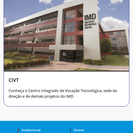
CIVT
Conheça o Centro Integrado de Vocação Tecnológica, sede da
direção e de demais projetos do IMD
Institucional
Ensino