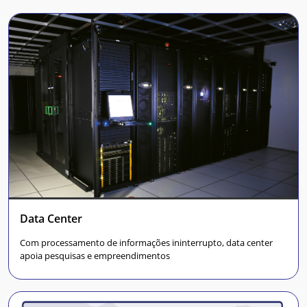
Data Center
Com processamento de informações ininterrupto, data center
apoia pesquisas e empreendimentos