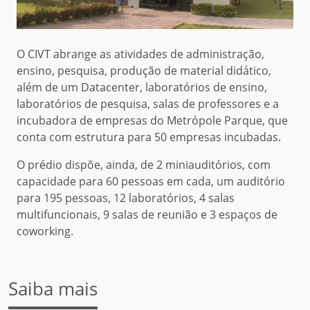
O CIVT abrange as atividades de administração,
ensino, pesquisa, produção de material didático,
além de um Datacenter, laboratórios de ensino,
laboratórios de pesquisa, salas de professores e a
incubadora de empresas do Metrópole Parque, que
conta com estrutura para 50 empresas incubadas.
O prédio dispõe, ainda, de 2 miniauditórios, com
capacidade para 60 pessoas em cada, um auditório
para 195 pessoas, 12 laboratórios, 4 salas
multifuncionais, 9 salas de reunião e 3 espaços de
coworking.
Saiba mais