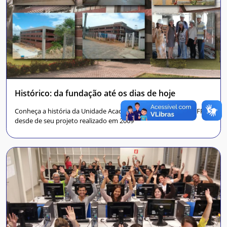
Histórico: da fundação até os dias de hoje
Conheça a história da Unidade Acadêmica Especializada da UFRN,
desde de seu projeto realizado em 2009