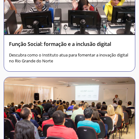
Função Social: formação e a inclusão digital
Descubra como o Instituto atua para fomentar a inovação digital
no Rio Grande do Norte