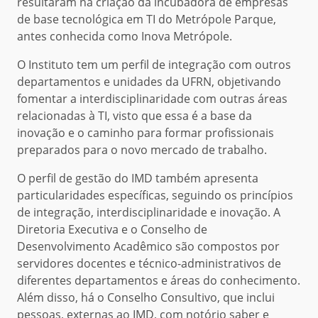
resultaram na criação da incubadora de empresas
de base tecnológica em TI do Metrópole Parque,
antes conhecida como Inova Metrópole.
O Instituto tem um perfil de integração com outros
departamentos e unidades da UFRN, objetivando
fomentar a interdisciplinaridade com outras áreas
relacionadas à TI, visto que essa é a base da
inovação e o caminho para formar profissionais
preparados para o novo mercado de trabalho.
O perfil de gestão do IMD também apresenta
particularidades específicas, seguindo os princípios
de integração, interdisciplinaridade e inovação. A
Diretoria Executiva e o Conselho de
Desenvolvimento Acadêmico são compostos por
servidores docentes e técnico-administrativos de
diferentes departamentos e áreas do conhecimento.
Além disso, há o Conselho Consultivo, que inclui
pessoas, externas ao IMD, com notório saber e