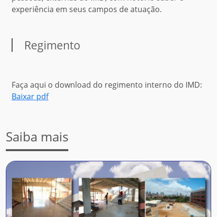
experiência em seus campos de atuação.
Regimento
Faça aqui o download do regimento interno do IMD:
Baixar pdf
Saiba mais