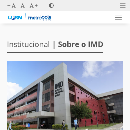
Institucional
| Sobre o IMD