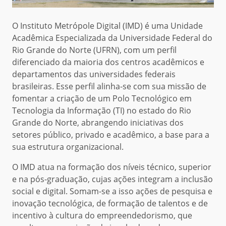
O Instituto Metrópole Digital (IMD) é uma Unidade
Acadêmica Especializada da Universidade Federal do
Rio Grande do Norte (UFRN), com um perfil
diferenciado da maioria dos centros acadêmicos e
departamentos das universidades federais
brasileiras. Esse perfil alinha-se com sua missão de
fomentar a criação de um Polo Tecnológico em
Tecnologia da Informação (TI) no estado do Rio
Grande do Norte, abrangendo iniciativas dos
setores público, privado e acadêmico, a base para a
sua estrutura organizacional.
O IMD atua na formação dos níveis técnico, superior
e na pós-graduação, cujas ações integram a inclusão
social e digital. Somam-se a isso ações de pesquisa e
inovação tecnológica, de formação de talentos e de
incentivo à cultura do empreendedorismo, que