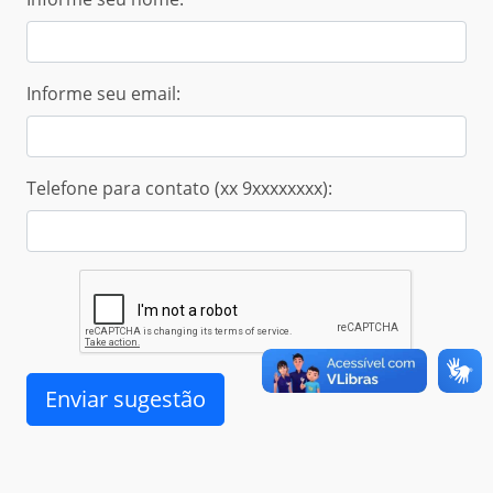
Informe seu email:
Telefone para contato (xx 9xxxxxxxx):