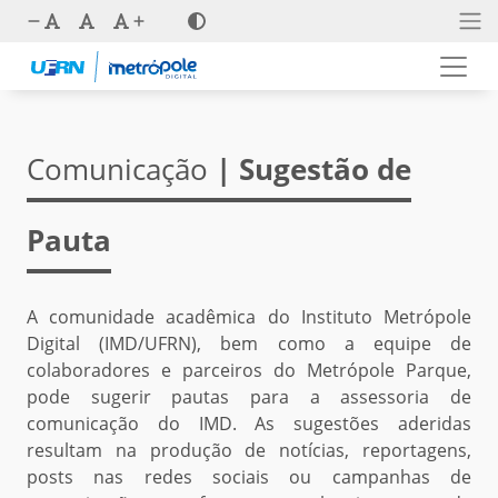
Comunicação
| Sugestão de
Pauta
A comunidade acadêmica do Instituto Metrópole
Digital (IMD/UFRN), bem como a equipe de
colaboradores e parceiros do Metrópole Parque,
pode sugerir pautas para a assessoria de
comunicação do IMD. As sugestões aderidas
resultam na produção de notícias, reportagens,
posts nas redes sociais ou campanhas de