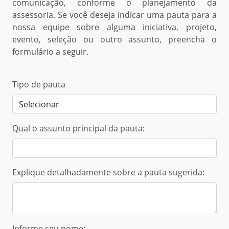
comunicação, conforme o planejamento da
assessoria. Se você deseja indicar uma pauta para a
nossa equipe sobre alguma iniciativa, projeto,
evento, seleção ou outro assunto, preencha o
formulário a seguir.
Tipo de pauta
Qual o assunto principal da pauta:
Explique detalhadamente sobre a pauta sugerida:
Informe seu nome: