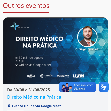
Outros eventos
De 30/08 a 31/08/2025
Direito Médico na Prática
Evento Online via Google Meet