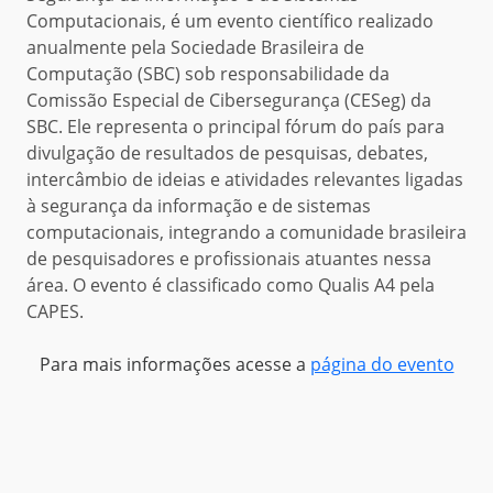
Computacionais, é um evento científico realizado
anualmente pela Sociedade Brasileira de
Computação (SBC) sob responsabilidade da
Comissão Especial de Cibersegurança (CESeg) da
SBC. Ele representa o principal fórum do país para
divulgação de resultados de pesquisas, debates,
intercâmbio de ideias e atividades relevantes ligadas
à segurança da informação e de sistemas
computacionais, integrando a comunidade brasileira
de pesquisadores e profissionais atuantes nessa
área. O evento é classificado como Qualis A4 pela
CAPES.
Para mais informações acesse a
página do evento