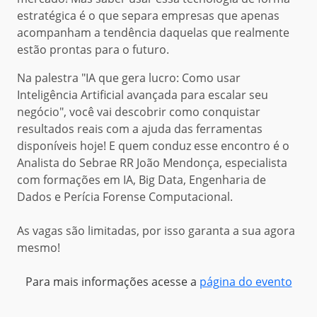
estratégica é o que separa empresas que apenas
acompanham a tendência daquelas que realmente
estão prontas para o futuro.
Na palestra "IA que gera lucro: Como usar
Inteligência Artificial avançada para escalar seu
negócio", você vai descobrir como conquistar
resultados reais com a ajuda das ferramentas
disponíveis hoje! E quem conduz esse encontro é o
Analista do Sebrae RR João Mendonça, especialista
com formações em IA, Big Data, Engenharia de
Dados e Perícia Forense Computacional.
As vagas são limitadas, por isso garanta a sua agora
mesmo!
Para mais informações acesse a
página do evento