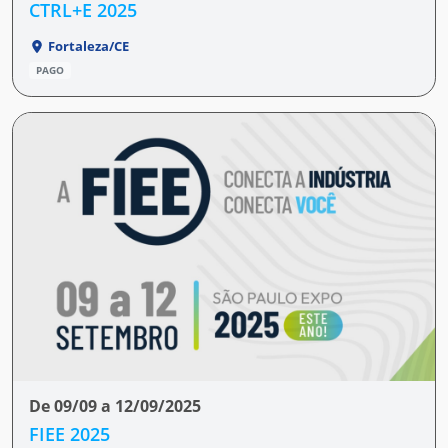
CTRL+E 2025
Fortaleza/CE
PAGO
De 09/09 a 12/09/2025
FIEE 2025