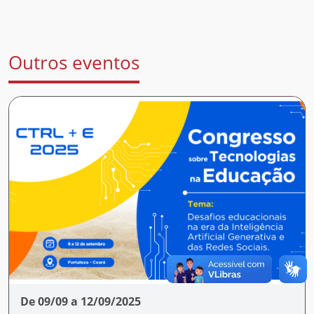
Outros eventos
De 09/09 a 12/09/2025