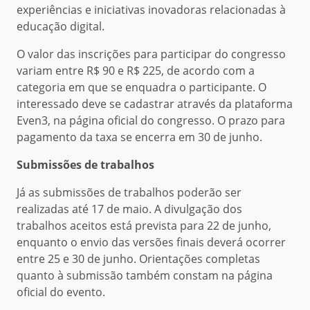
experiências e iniciativas inovadoras relacionadas à
educação digital.
O valor das inscrições para participar do congresso
variam entre R$ 90 e R$ 225, de acordo com a
categoria em que se enquadra o participante. O
interessado deve se cadastrar através da plataforma
Even3, na página oficial do congresso. O prazo para
pagamento da taxa se encerra em 30 de junho.
Submissões de trabalhos
Já as submissões de trabalhos poderão ser
realizadas até 17 de maio. A divulgação dos
trabalhos aceitos está prevista para 22 de junho,
enquanto o envio das versões finais deverá ocorrer
entre 25 e 30 de junho. Orientações completas
quanto à submissão também constam na página
oficial do evento.