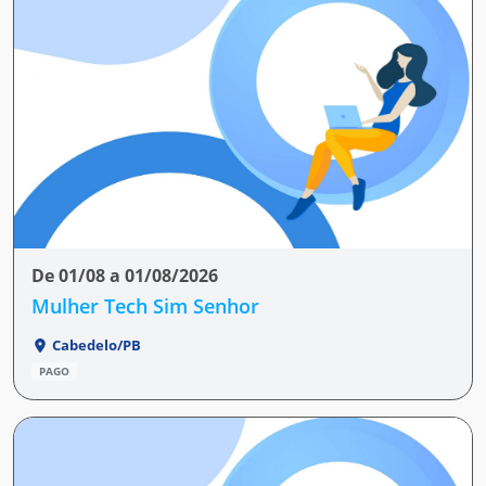
De 01/08 a 01/08/2026
Mulher Tech Sim Senhor
Cabedelo/PB
PAGO