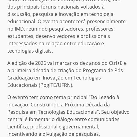
dos principais fóruns nacionais voltados à
discussão, pesquisa e inovação em tecnologia
educacional. O evento acontecerá presencialmente
no IMD, reunindo pesquisadores, professores,
estudantes, desenvolvedores e profissionais
interessados na relação entre educação e
tecnologias digitais.
A edição de 2026 vai marcar os dez anos do Ctrl+E e
a primeira década de criação do Programa de Pós-
Graduação em Inovação em Tecnologias
Educacionais (PpgITE/UFRN).
O evento tem como tema principal “Do Legado à
Inovação: Construindo a Próxima Década da
Pesquisa em Tecnologias Educacionais”. Seu objetivo
central é fomentar o diálogo entre comunidades
científica, profissional e governamental,
incentivando a divulgação de pesquisas,