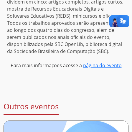
dividem em cinco: artigos completos, artigos curtos,
mostra de Recursos Educacionais Digitais e
Softwares Educativos (REDS), minicursos e oficinas.
Todos os trabalhos aprovados serão apresentados
ao longo dos quatro dias do congresso, além de
serem publicados nos anais oficiais do evento,
disponibilizados pela SBC OpenLib, biblioteca digital
da Sociedade Brasileira de Computação (SBC).
Para mais informações acesse a
página do evento
Outros eventos