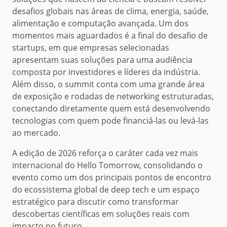
desafios globais nas áreas de clima, energia, saúde,
alimentação e computação avançada. Um dos
momentos mais aguardados é a final do desafio de
startups, em que empresas selecionadas
apresentam suas soluções para uma audiência
composta por investidores e líderes da indústria.
Além disso, o summit conta com uma grande área
de exposição e rodadas de networking estruturadas,
conectando diretamente quem está desenvolvendo
tecnologias com quem pode financiá-las ou levá-las
ao mercado.
A edição de 2026 reforça o caráter cada vez mais
internacional do Hello Tomorrow, consolidando o
evento como um dos principais pontos de encontro
do ecossistema global de deep tech e um espaço
estratégico para discutir como transformar
descobertas científicas em soluções reais com
impacto no futuro.