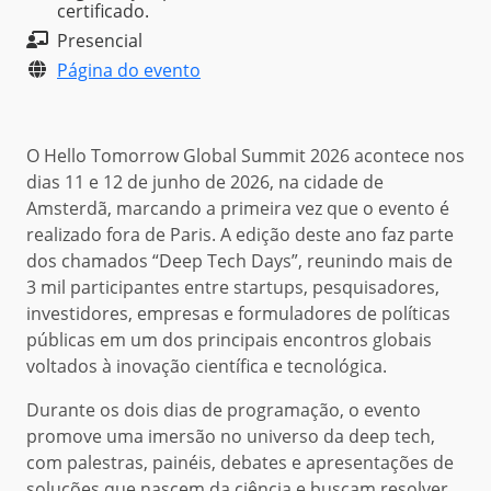
certificado.
Presencial
Página do evento
O Hello Tomorrow Global Summit 2026 acontece nos
dias 11 e 12 de junho de 2026, na cidade de
Amsterdã, marcando a primeira vez que o evento é
realizado fora de Paris. A edição deste ano faz parte
dos chamados “Deep Tech Days”, reunindo mais de
3 mil participantes entre startups, pesquisadores,
investidores, empresas e formuladores de políticas
públicas em um dos principais encontros globais
voltados à inovação científica e tecnológica.
Durante os dois dias de programação, o evento
promove uma imersão no universo da deep tech,
com palestras, painéis, debates e apresentações de
soluções que nascem da ciência e buscam resolver