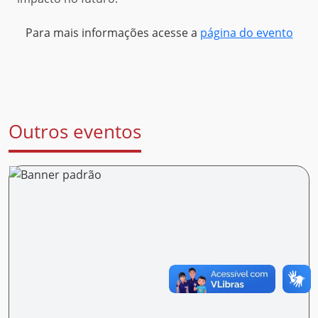
Para mais informações acesse a
página do evento
Outros eventos