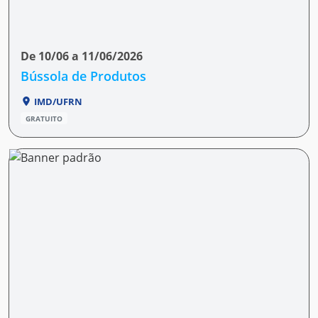
De 10/06 a 11/06/2026
Bússola de Produtos
IMD/UFRN
GRATUITO