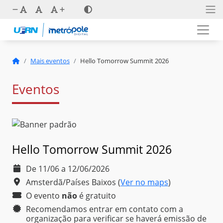
Mais eventos
Hello Tomorrow Summit 2026
Eventos
Hello Tomorrow Summit 2026
De 11/06 a 12/06/2026
Amsterdã/Países Baixos
(
Ver no maps
)
O evento
não
é
gratuito
Recomendamos entrar em contato com a
organização para verificar se haverá emissão de