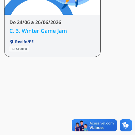
De 24/06 a 26/06/2026
C. 3. Winter Game Jam
Recife/PE
GRATUITO