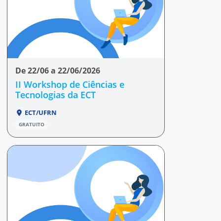
De 22/06 a 22/06/2026
II Workshop de Ciências e
Tecnologias da ECT
ECT/UFRN
GRATUITO