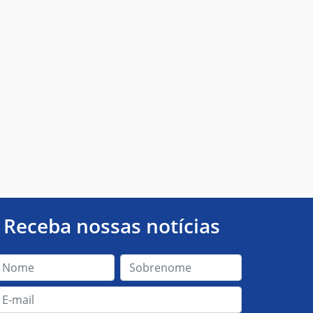
Receba nossas notícias