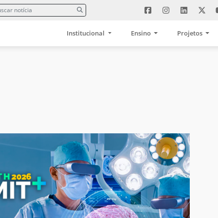
Institucional
Ensino
Projetos