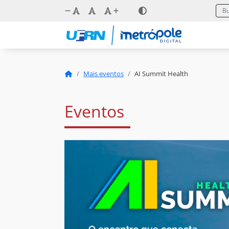
Mais eventos
AI Summit Health
Eventos