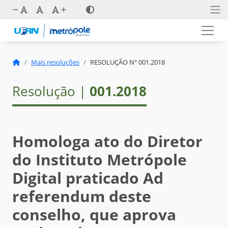
Mais resoluções
RESOLUÇÃO Nº 001.2018
Resolução |
001.2018
Homologa ato do Diretor
do Instituto Metrópole
Digital praticado Ad
referendum deste
conselho, que aprova