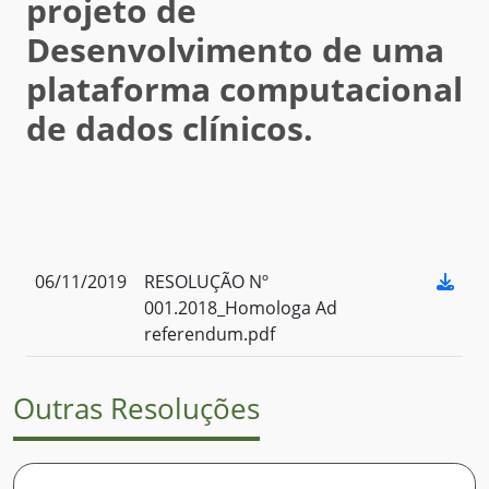
projeto de
Desenvolvimento de uma
plataforma computacional
de dados clínicos.
06/11/2019
RESOLUÇÃO Nº
001.2018_Homologa Ad
referendum.pdf
Outras Resoluções