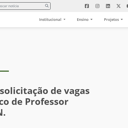
Institucional
Ensino
Projetos
solicitação de vagas
co de Professor
N.