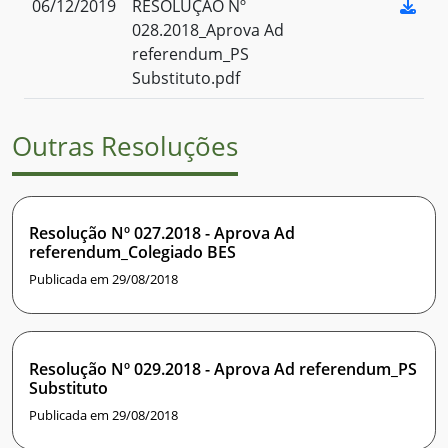
06/12/2019
RESOLUÇÃO Nº
028.2018_Aprova Ad
referendum_PS
Substituto.pdf
Outras Resoluções
Resolução Nº 027.2018 - Aprova Ad
referendum_Colegiado BES
Publicada em 29/08/2018
Resolução Nº 029.2018 - Aprova Ad referendum_PS
Substituto
Publicada em 29/08/2018