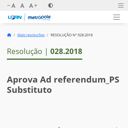
Mais resoluções
RESOLUÇÃO Nº 028.2018
Resolução |
028.2018
Aprova Ad referendum_PS
Substituto