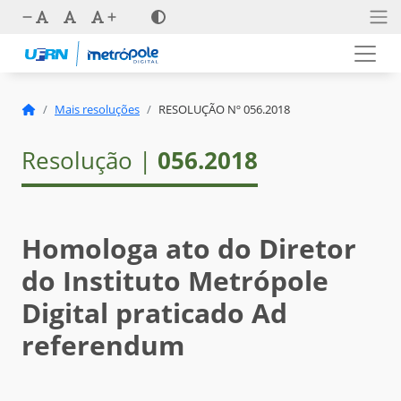
Mais resoluções
RESOLUÇÃO Nº 056.2018
Resolução |
056.2018
Homologa ato do Diretor
do Instituto Metrópole
Digital praticado Ad
referendum