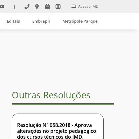
|
Acesso IMD
Editais
Embrapii
Metrópole Parque
Outras Resoluções
Resolução Nº 058.2018 - Aprova
alterações no projeto pedagógico
dos cursos técnicos do IMD.