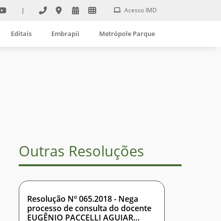
|
Acesso IMD
Editais
Embrapii
Metrópole Parque
Outras Resoluções
Resolução Nº 065.2018 - Nega
processo de consulta do docente
EUGÊNIO PACCELLI AGUIAR