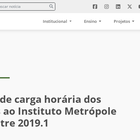
Institucional
Ensino
Projetos
 de carga horária dos
 ao Instituto Metrópole
tre 2019.1