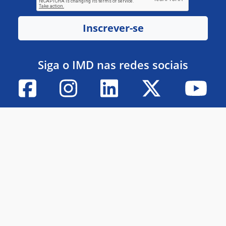
Inscrever-se
Siga o IMD nas redes sociais