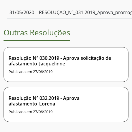
31/05/2020
RESOLUÇÃO_Nº_031.2019_Aprova_prorrog
Outras Resoluções
Resolução Nº 030.2019 - Aprova solicitação de
afastamento_Jacquelinne
Publicada em 27/06/2019
Resolução Nº 032.2019 - Aprova
afastamento_Lorena
Publicada em 27/06/2019