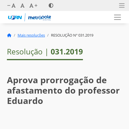
Mais resoluções
RESOLUÇÃO Nº 031.2019
Resolução |
031.2019
Aprova prorrogação de
afastamento do professor
Eduardo