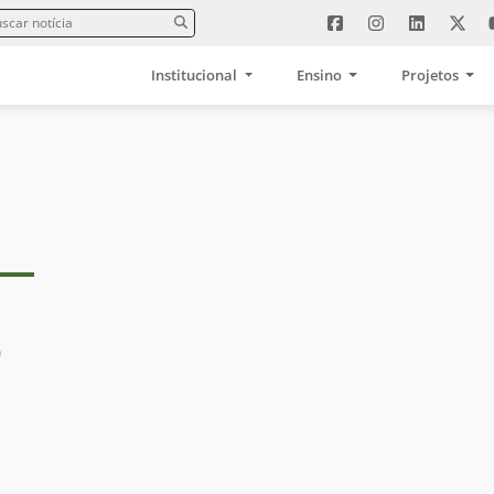
Institucional
Ensino
Projetos
o