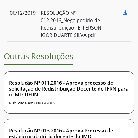
06/12/2019
RESOLUÇÃO Nº
012.2016_Nega pedido de
Redistribuição_JEFFERSON
IGOR DUARTE SILVA.pdf
Outras Resoluções
Resolução Nº 011.2016 - Aprova processo de
solicitação de Redistribuição Docente do IFRN para
o IMD-UFRN.
Publicada em 04/05/2016
Resolução Nº 013.2016 - Aprova Processo de
estágio probatório docente do IMD.