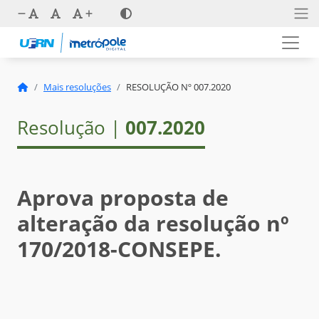
Mais resoluções
RESOLUÇÃO Nº 007.2020
Resolução |
007.2020
Aprova proposta de
alteração da resolução nº
170/2018-CONSEPE.