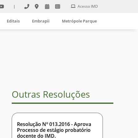
|
Acesso IMD
Editais
Embrapii
Metrópole Parque
Outras Resoluções
Resolução Nº 013.2016 - Aprova
Processo de estágio probatório
docente do IMD.