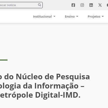
Institucional
Ensino
Projetos
 do Núcleo de Pesquisa
logia da Informação –
etrópole Digital-IMD.