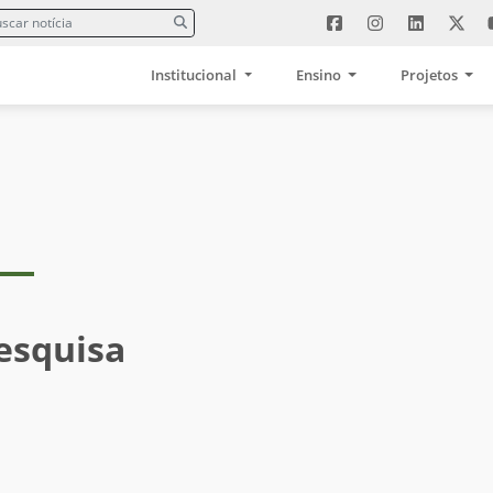
Institucional
Ensino
Projetos
esquisa