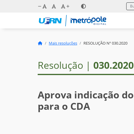
Mais resoluções
RESOLUÇÃO Nº 030.2020
Resolução |
030.2020
Aprova indicação do
para o CDA