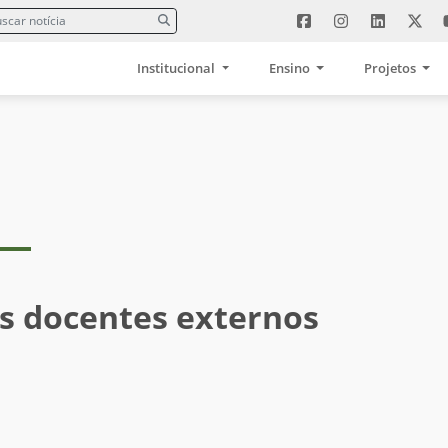
Institucional
Ensino
Projetos
s docentes externos