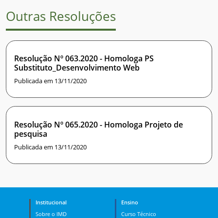
Outras Resoluções
Resolução Nº 063.2020 - Homologa PS
Substituto_Desenvolvimento Web
Publicada em 13/11/2020
Resolução Nº 065.2020 - Homologa Projeto de
pesquisa
Publicada em 13/11/2020
Institucional
Ensino
Sobre o IMD
Curso Técnico