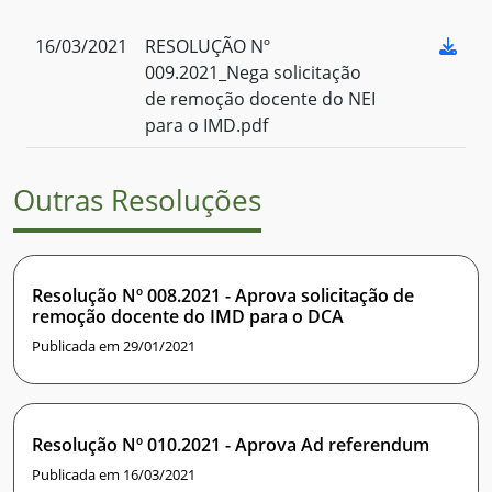
16/03/2021
RESOLUÇÃO Nº
009.2021_Nega solicitação
de remoção docente do NEI
para o IMD.pdf
Outras Resoluções
Resolução Nº 008.2021 - Aprova solicitação de
remoção docente do IMD para o DCA
Publicada em 29/01/2021
Resolução Nº 010.2021 - Aprova Ad referendum
Publicada em 16/03/2021