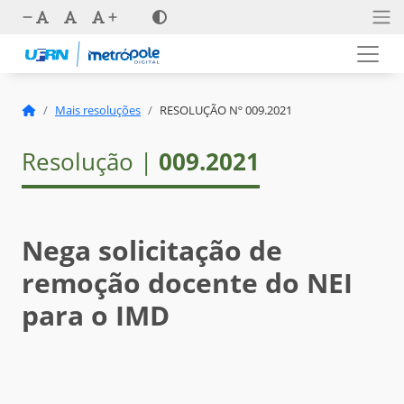
Mais resoluções
RESOLUÇÃO Nº 009.2021
Resolução |
009.2021
Nega solicitação de
remoção docente do NEI
para o IMD