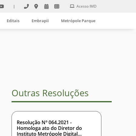
|
Acesso IMD
Editais
Embrapii
Metrópole Parque
Outras Resoluções
Resolução Nº 064.2021 -
Homologa ato do Diretor do
Instituto Metrópole Digital