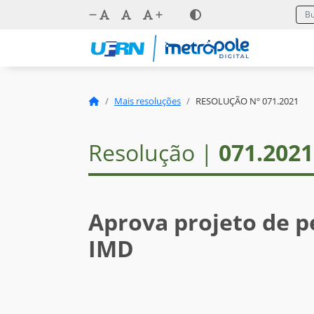
Mais resoluções
RESOLUÇÃO Nº 071.2021
Resolução |
071.2021
Aprova projeto de p
IMD