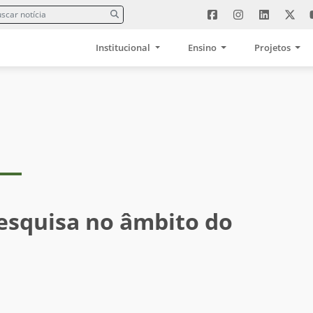
Institucional
Ensino
Projetos
esquisa no âmbito do