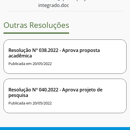
integrado.doc
Outras Resoluções
Resolução Nº 038.2022 - Aprova proposta
acadêmica
Publicada em 20/05/2022
Resolução Nº 040.2022 - Aprova projeto de
pesquisa
Publicada em 20/05/2022