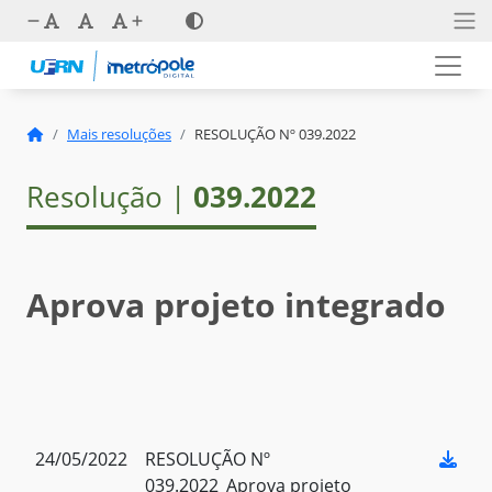
Mais resoluções
RESOLUÇÃO Nº 039.2022
Resolução |
039.2022
Aprova projeto integrado
24/05/2022
RESOLUÇÃO Nº
039.2022_Aprova projeto