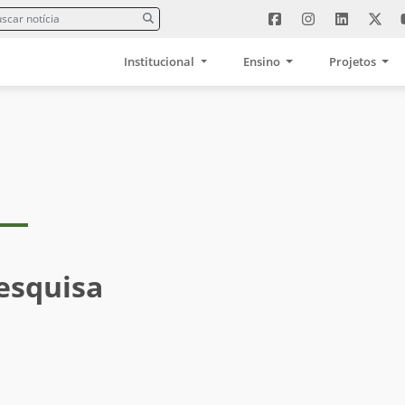
Institucional
Ensino
Projetos
esquisa