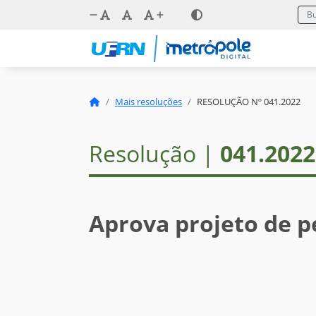
Mais resoluções
RESOLUÇÃO Nº 041.2022
Resolução |
041.2022
Aprova projeto de p