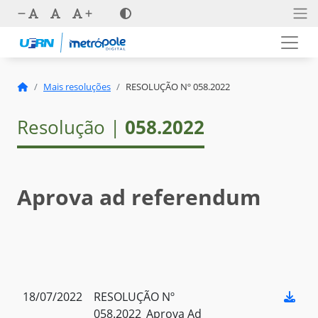
Mais resoluções
RESOLUÇÃO Nº 058.2022
Resolução |
058.2022
Aprova ad referendum
18/07/2022
RESOLUÇÃO Nº
058.2022_Aprova Ad