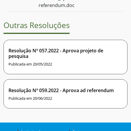
referendum.doc
Outras Resoluções
Resolução Nº 057.2022 - Aprova projeto de
pesquisa
Publicada em 20/05/2022
Resolução Nº 059.2022 - Aprova ad referendum
Publicada em 20/06/2022