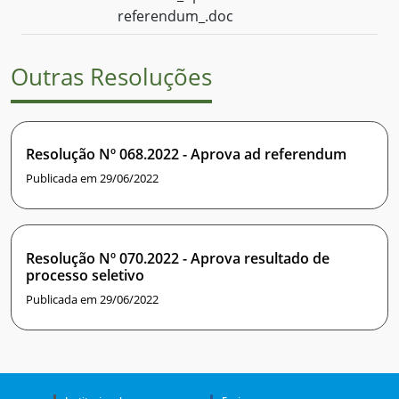
referendum_.doc
Outras Resoluções
Resolução Nº 068.2022 - Aprova ad referendum
Publicada em 29/06/2022
Resolução Nº 070.2022 - Aprova resultado de
processo seletivo
Publicada em 29/06/2022