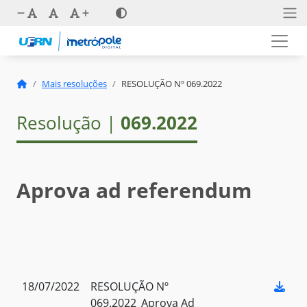
Mais resoluções
RESOLUÇÃO Nº 069.2022
Resolução |
069.2022
Aprova ad referendum
18/07/2022
RESOLUÇÃO Nº
069.2022_Aprova Ad