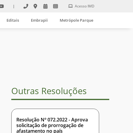
|
Acesso IMD
Editais
Embrapii
Metrópole Parque
Outras Resoluções
Resolução Nº 072.2022 - Aprova
solicitação de prorrogação de
afastamento no país