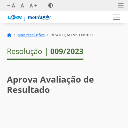
Mais resoluções
RESOLUÇÃO Nº 009/2023
Resolução |
009/2023
Aprova Avaliação de
Resultado