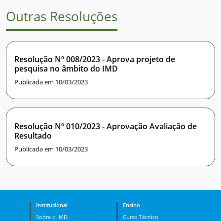
Outras Resoluções
Resolução Nº 008/2023 - Aprova projeto de
pesquisa no âmbito do IMD
Publicada em 10/03/2023
Resolução Nº 010/2023 - Aprovação Avaliação de
Resultado
Publicada em 10/03/2023
Institucional
Ensino
Sobre o IMD
Curso Técnico