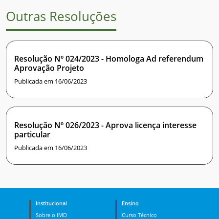
Outras Resoluções
Resolução Nº 024/2023 - Homologa Ad referendum
Aprovação Projeto
Publicada em 16/06/2023
Resolução Nº 026/2023 - Aprova licença interesse
particular
Publicada em 16/06/2023
Institucional
Ensino
Sobre o IMD
Curso Técnico