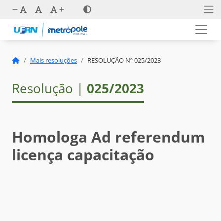
Mais resoluções
RESOLUÇÃO Nº 025/2023
Resolução |
025/2023
Homologa Ad referendum
licença capacitação