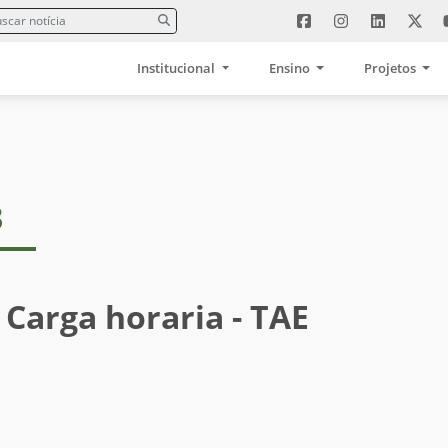
Institucional
Ensino
Projetos
3
 Carga horaria - TAE