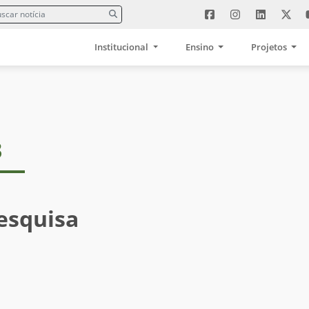
Institucional
Ensino
Projetos
3
esquisa