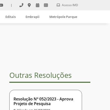
|
Acesso IMD
Editais
Embrapii
Metrópole Parque
Outras Resoluções
Resolução Nº 052/2023 - Aprova
Projeto de Pesquisa