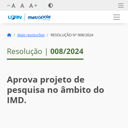
Mais resoluções
RESOLUÇÃO Nº 008/2024
Resolução |
008/2024
Aprova projeto de
pesquisa no âmbito do
IMD.