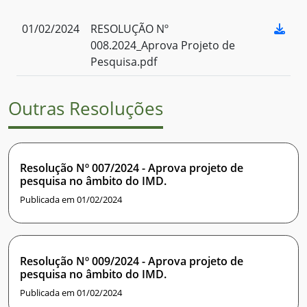
01/02/2024
RESOLUÇÃO Nº
008.2024_Aprova Projeto de
Pesquisa.pdf
Outras Resoluções
Resolução Nº 007/2024 - Aprova projeto de
pesquisa no âmbito do IMD.
Publicada em 01/02/2024
Resolução Nº 009/2024 - Aprova projeto de
pesquisa no âmbito do IMD.
Publicada em 01/02/2024