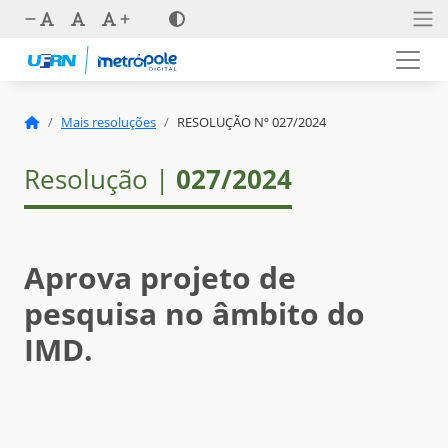
Mais resoluções
RESOLUÇÃO Nº 027/2024
Resolução |
027/2024
Aprova projeto de
pesquisa no âmbito do
IMD.