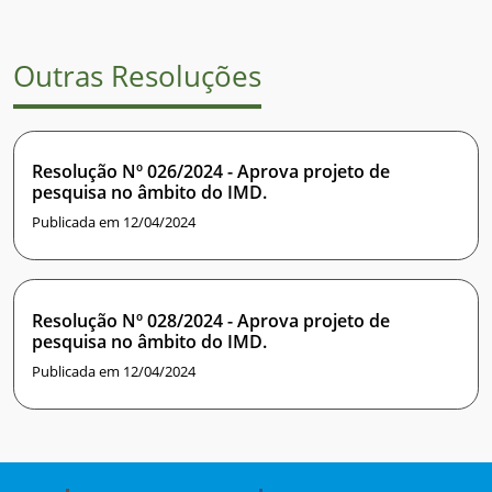
Outras Resoluções
Resolução Nº 026/2024 - Aprova projeto de
pesquisa no âmbito do IMD.
Publicada em 12/04/2024
Resolução Nº 028/2024 - Aprova projeto de
pesquisa no âmbito do IMD.
Publicada em 12/04/2024