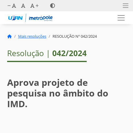
Mais resoluções
RESOLUÇÃO Nº 042/2024
Resolução |
042/2024
Aprova projeto de
pesquisa no âmbito do
IMD.