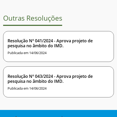
Outras Resoluções
Resolução Nº 041/2024 - Aprova projeto de
pesquisa no âmbito do IMD.
Publicada em 14/06/2024
Resolução Nº 043/2024 - Aprova projeto de
pesquisa no âmbito do IMD.
Publicada em 14/06/2024