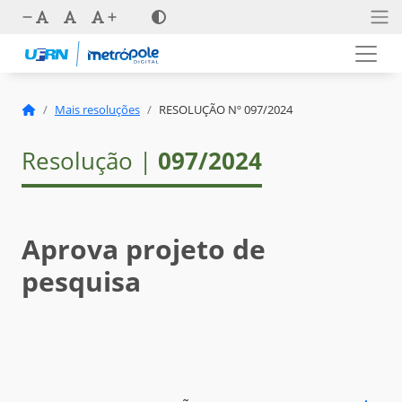
Mais resoluções
RESOLUÇÃO Nº 097/2024
Resolução |
097/2024
Aprova projeto de
pesquisa