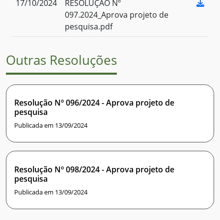
17/10/2024
RESOLUÇÃO Nº
097.2024_Aprova projeto de
pesquisa.pdf
Outras Resoluções
Resolução Nº 096/2024 - Aprova projeto de
pesquisa
Publicada em 13/09/2024
Resolução Nº 098/2024 - Aprova projeto de
pesquisa
Publicada em 13/09/2024