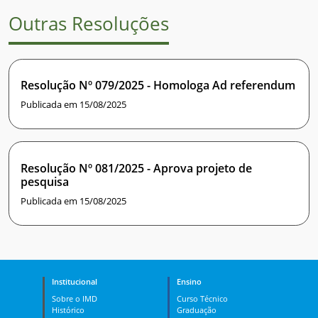
Outras Resoluções
Resolução Nº 079/2025 - Homologa Ad referendum
Publicada em 15/08/2025
Resolução Nº 081/2025 - Aprova projeto de
pesquisa
Publicada em 15/08/2025
Institucional
Ensino
Sobre o IMD
Curso Técnico
Histórico
Graduação