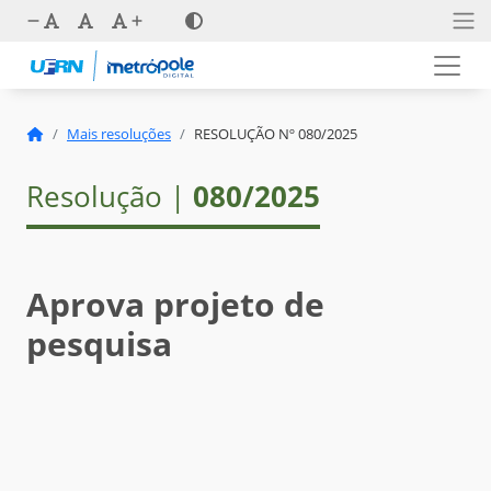
Mais resoluções
RESOLUÇÃO Nº 080/2025
Resolução |
080/2025
Aprova projeto de
pesquisa