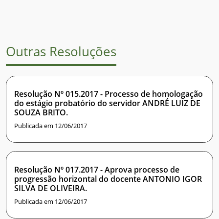
Outras Resoluções
Resolução Nº 015.2017 - Processo de homologação
do estágio probatório do servidor ANDRÉ LUIZ DE
SOUZA BRITO.
Publicada em 12/06/2017
Resolução Nº 017.2017 - Aprova processo de
progressão horizontal do docente ANTONIO IGOR
SILVA DE OLIVEIRA.
Publicada em 12/06/2017