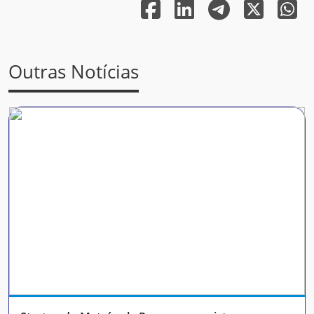
Outras Notícias