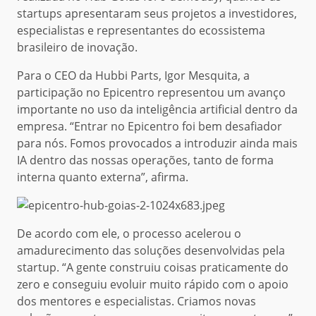
startups apresentaram seus projetos a investidores,
especialistas e representantes do ecossistema
brasileiro de inovação.
Para o CEO da Hubbi Parts, Igor Mesquita, a
participação no Epicentro representou um avanço
importante no uso da inteligência artificial dentro da
empresa. “Entrar no Epicentro foi bem desafiador
para nós. Fomos provocados a introduzir ainda mais
IA dentro das nossas operações, tanto de forma
interna quanto externa”, afirma.
De acordo com ele, o processo acelerou o
amadurecimento das soluções desenvolvidas pela
startup. “A gente construiu coisas praticamente do
zero e conseguiu evoluir muito rápido com o apoio
dos mentores e especialistas. Criamos novas