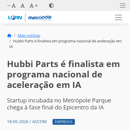
Mais notícias
Hubbi Parts é finalista em programa nacional de aceleração em
IA
Hubbi Parts é finalista em
programa nacional de
aceleração em IA
Startup incubada no Metrópole Parque
chega à fase final do Epicentro da IA
18-05-2026 / ASCOM
EMPRESAS