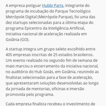
A empresa potiguar
Hubbi Parts
, integrante do
programa de incubação do Parque Tecnológico
Metrópole Digital (Metrópole Parque), foi uma das
dez startups selecionadas para a última etapa do
programa Epicentro da Inteligência Artificial,
iniciativa nacional de aceleração realizada em
Goiânia (GO).
A startup integra um grupo seleto escolhido entre
405 empresas inscritas de 25 estados brasileiros.
Um evento realizado no segundo fim de semana de
maio marcou o encerramento da iniciativa nacional,
no auditório do Hub Goiás, em Goiânia, reunindo as
finalistas selecionadas para a fase de aceleração,
que apresentaram soluções desenvolvidas ao longo
da jornada de mentorias, oficinas e imersão
promovida pelo programa.
Cada empresa finalista recebeu o investimento de