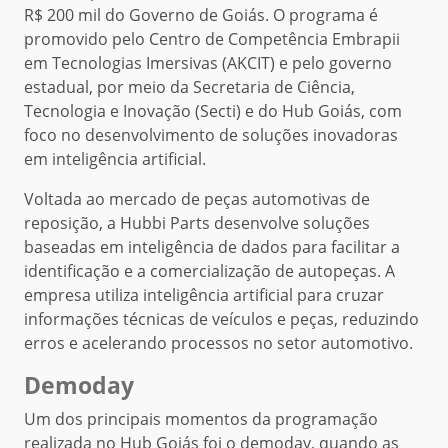
R$ 200 mil do Governo de Goiás. O programa é
promovido pelo Centro de Competência Embrapii
em Tecnologias Imersivas (AKCIT) e pelo governo
estadual, por meio da Secretaria de Ciência,
Tecnologia e Inovação (Secti) e do Hub Goiás, com
foco no desenvolvimento de soluções inovadoras
em inteligência artificial.
Voltada ao mercado de peças automotivas de
reposição, a Hubbi Parts desenvolve soluções
baseadas em inteligência de dados para facilitar a
identificação e a comercialização de autopeças. A
empresa utiliza inteligência artificial para cruzar
informações técnicas de veículos e peças, reduzindo
erros e acelerando processos no setor automotivo.
Demoday
Um dos principais momentos da programação
realizada no Hub Goiás foi o demoday, quando as