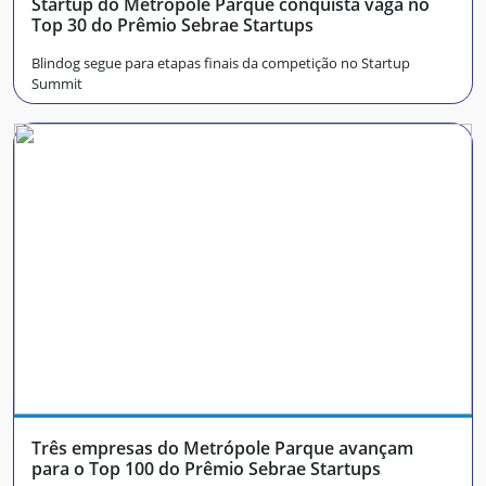
Startup do Metrópole Parque conquista vaga no
Top 30 do Prêmio Sebrae Startups
Blindog segue para etapas finais da competição no Startup
Summit
Três empresas do Metrópole Parque avançam
para o Top 100 do Prêmio Sebrae Startups