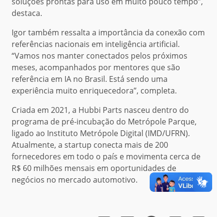
soluções prontas para uso em muito pouco tempo”,
destaca.
Igor também ressalta a importância da conexão com
referências nacionais em inteligência artificial.
“Vamos nos manter conectados pelos próximos
meses, acompanhados por mentores que são
referência em IA no Brasil. Está sendo uma
experiência muito enriquecedora”, completa.
Criada em 2021, a Hubbi Parts nasceu dentro do
programa de pré-incubação do Metrópole Parque,
ligado ao Instituto Metrópole Digital (IMD/UFRN).
Atualmente, a startup conecta mais de 200
fornecedores em todo o país e movimenta cerca de
R$ 60 milhões mensais em oportunidades de
negócios no mercado automotivo.