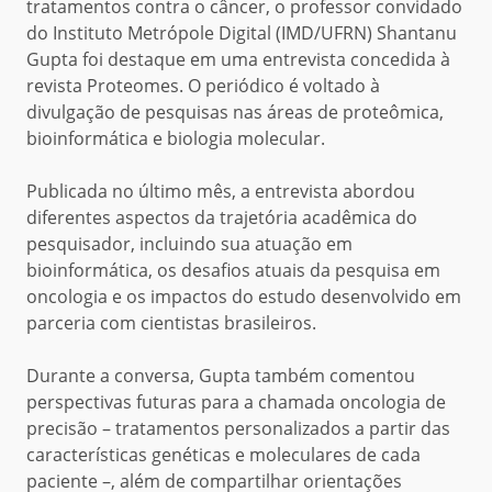
tratamentos contra o câncer, o professor convidado
do Instituto Metrópole Digital (IMD/UFRN) Shantanu
Gupta foi destaque em uma entrevista concedida à
revista Proteomes. O periódico é voltado à
divulgação de pesquisas nas áreas de proteômica,
bioinformática e biologia molecular.
Publicada no último mês, a entrevista abordou
diferentes aspectos da trajetória acadêmica do
pesquisador, incluindo sua atuação em
bioinformática, os desafios atuais da pesquisa em
oncologia e os impactos do estudo desenvolvido em
parceria com cientistas brasileiros.
Durante a conversa, Gupta também comentou
perspectivas futuras para a chamada oncologia de
precisão – tratamentos personalizados a partir das
características genéticas e moleculares de cada
paciente –, além de compartilhar orientações