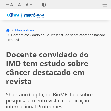
Mais notícias
Docente convidado do IMD tem estudo sobre câncer destacado
em revista
Docente convidado do
IMD tem estudo sobre
câncer destacado em
revista
Shantanu Gupta, do BioME, fala sobre
pesquisa em entrevista à publicação
internacional Proteomes