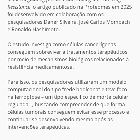
Resistance
, o artigo publicado na Proteomes em 2025
foi desenvolvido em colaboração com os
pesquisadores Daner Silveira, José Carlos Mombach
e Ronaldo Hashimoto.
O estudo investiga como células cancerígenas
conseguem sobreviver a tratamentos terapêuticos
por meio de mecanismos biológicos relacionados à
resistência medicamentosa.
Para isso, os pesquisadores utilizaram um modelo
computacional do tipo “rede booleana” e teve foco
na ferroptose – um tipo específico de morte celular
regulada –, buscando compreender de que forma
células tumorais conseguem evitar esse processo e
continuar se desenvolvendo mesmo após as
intervenções terapêuticas.