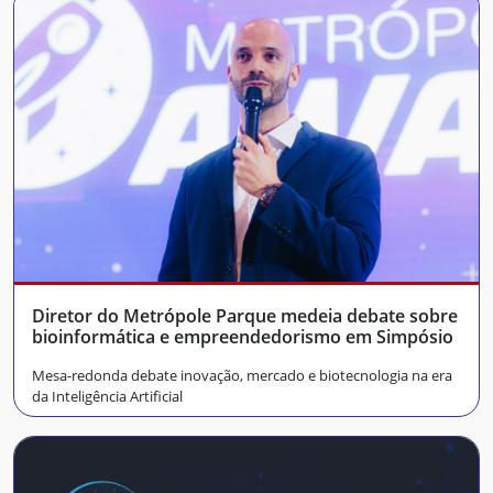
Diretor do Metrópole Parque medeia debate sobre
bioinformática e empreendedorismo em Simpósio
Mesa-redonda debate inovação, mercado e biotecnologia na era
da Inteligência Artificial