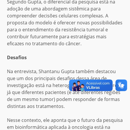
Segundo Gupta, o diferencial da pesquisa está na
adoção de uma abordagem sistêmica para
compreender decisões celulares complexas. A
proposta do modelo é oferecer novas possibilidades
para o entendimento da resistência tumoral e
contribuir futuramente para estratégias mais
eficazes no tratamento do câncer.
Desafios
Na entrevista, Shantanu Gupta também destacou
que um dos principais desafios dessa área de
investigação está na heterogeneidade dos tumores,
já que diferentes pacientes (e até diferentes regiões
de um mesmo tumor) podem responder de formas
distintas aos tratamentos.
Nesse contexto, ele aponta que o futuro da pesquisa
em bioinformática aplicada à oncologia está na