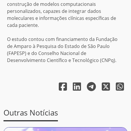
construção de modelos computacionais
personalizados, capazes de integrar dados
moleculares e informações clínicas específicas de
cada paciente.
O estudo contou com financiamento da Fundação
de Amparo à Pesquisa do Estado de São Paulo
(FAPESP) e do Conselho Nacional de
Desenvolvimento Científico e Tecnológico (CNPq).
Outras Notícias