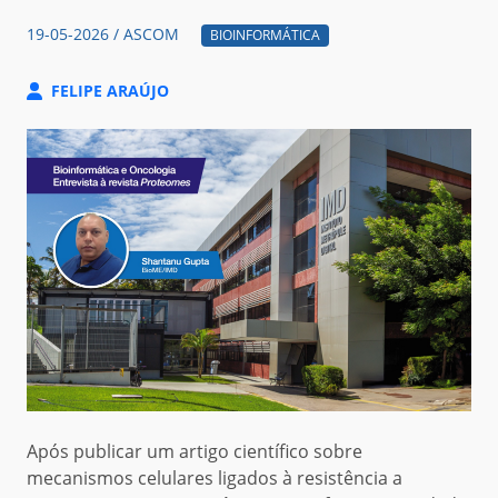
19-05-2026 / ASCOM
BIOINFORMÁTICA
FELIPE ARAÚJO
Após publicar um artigo científico sobre
mecanismos celulares ligados à resistência a