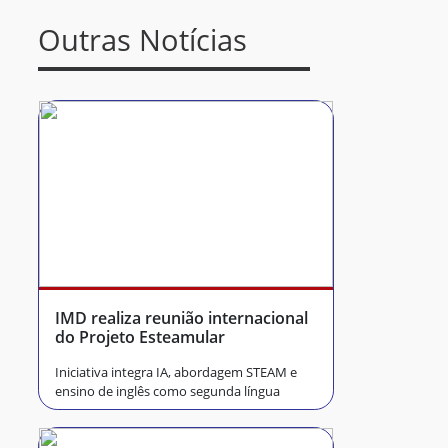
Outras Notícias
IMD realiza reunião internacional
do Projeto Esteamular
Iniciativa integra IA, abordagem STEAM e
ensino de inglês como segunda língua