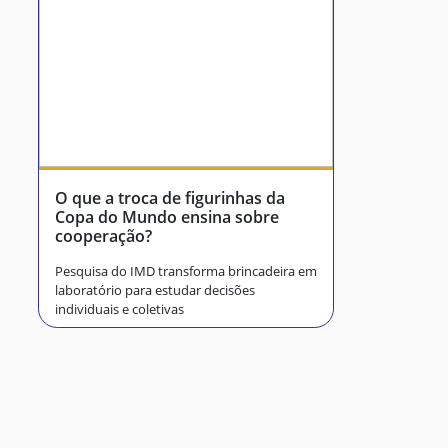
O que a troca de figurinhas da
Copa do Mundo ensina sobre
cooperação?
Pesquisa do IMD transforma brincadeira em
laboratório para estudar decisões
individuais e coletivas