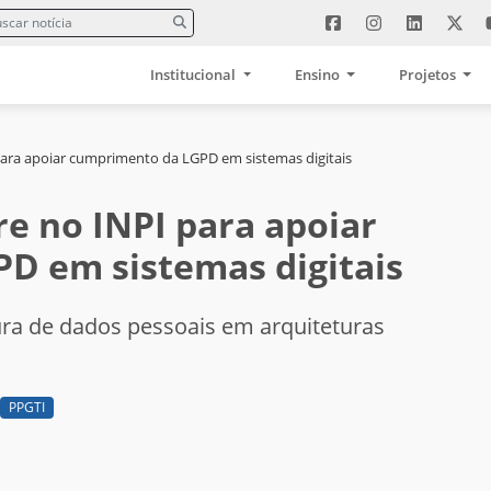
Institucional
Ensino
Projetos
para apoiar cumprimento da LGPD em sistemas digitais
re no INPI para apoiar
D em sistemas digitais
ra de dados pessoais em arquiteturas
PPGTI