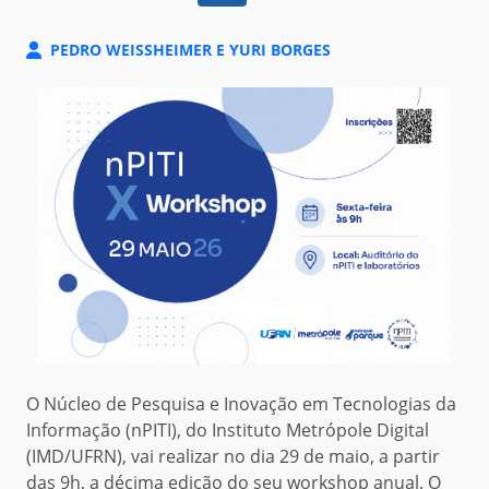
PEDRO WEISSHEIMER E YURI BORGES
O Núcleo de Pesquisa e Inovação em Tecnologias da
Informação (nPITI), do Instituto Metrópole Digital
(IMD/UFRN), vai realizar no dia 29 de maio, a partir
das
9h
, a
décima
edição do seu workshop anual.
O