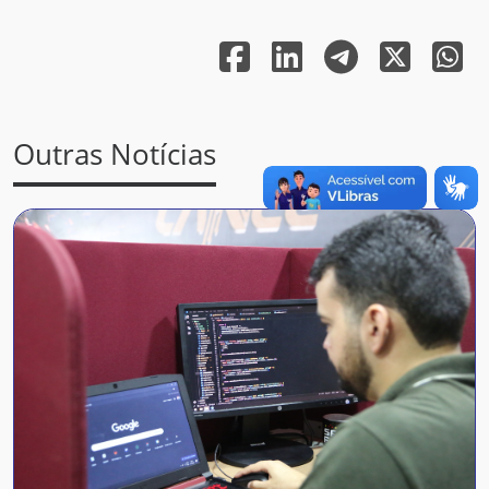
Outras Notícias