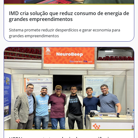
IMD cria solução que reduz consumo de energia de
grandes empreendimentos
Sistema promete reduzir desperdícios e gerar economia para
grandes empreendimentos