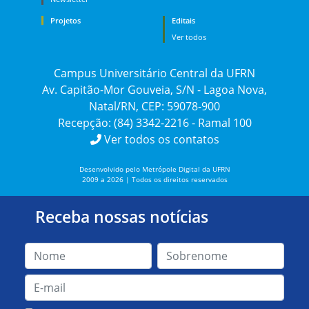
Projetos
Editais
Ver todos
Campus Universitário Central da UFRN
Av. Capitão-Mor Gouveia, S/N - Lagoa Nova,
Natal/RN, CEP: 59078-900
Recepção: (84) 3342-2216 - Ramal 100
Ver todos os contatos
Desenvolvido pelo Metrópole Digital da UFRN
2009 a 2026 | Todos os direitos reservados
Receba nossas notícias