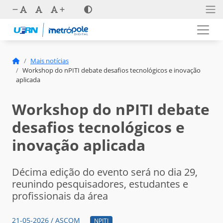
Mais notícias
Workshop do nPITI debate desafios tecnológicos e inovação
aplicada
Workshop do nPITI debate
desafios tecnológicos e
inovação aplicada
Décima edição do evento será no dia 29,
reunindo pesquisadores, estudantes e
profissionais da área
21-05-2026 / ASCOM
NPITI