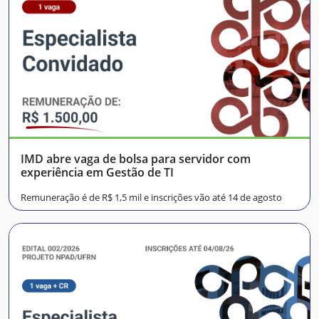
IMD abre vaga de bolsa para servidor com
experiência em Gestão de TI
Remuneração é de R$ 1,5 mil e inscrições vão até 14 de agosto