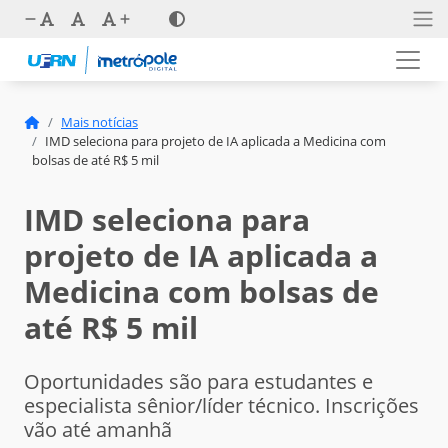
Mais notícias
IMD seleciona para projeto de IA aplicada a Medicina com
bolsas de até R$ 5 mil
IMD seleciona para
projeto de IA aplicada a
Medicina com bolsas de
até R$ 5 mil
Oportunidades são para estudantes e
especialista sênior/líder técnico. Inscrições
vão até amanhã