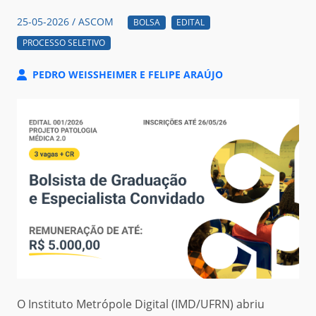
25-05-2026 / ASCOM
BOLSA
EDITAL
PROCESSO SELETIVO
PEDRO WEISSHEIMER E FELIPE ARAÚJO
O Instituto Metrópole Digital (IMD/UFRN) abriu