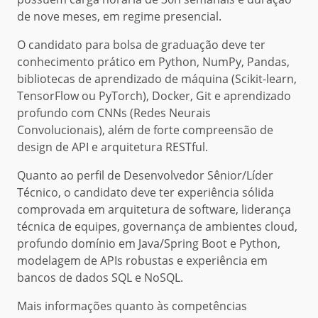
de nove meses, em regime presencial.
O candidato para bolsa de graduação deve ter
conhecimento prático em Python, NumPy, Pandas,
bibliotecas de aprendizado de máquina (Scikit-learn,
TensorFlow ou PyTorch), Docker, Git e aprendizado
profundo com CNNs (Redes Neurais
Convolucionais), além de forte compreensão de
design de API e arquitetura RESTful.
Quanto ao perfil de Desenvolvedor Sênior/Líder
Técnico, o candidato deve ter experiência sólida
comprovada em arquitetura de software, liderança
técnica de equipes, governança de ambientes cloud,
profundo domínio em Java/Spring Boot e Python,
modelagem de APIs robustas e experiência em
bancos de dados SQL e NoSQL.
Mais informações quanto às competências