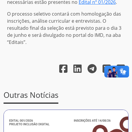
necessárias estão presentes no
Edital nº 01/2026
.
O processo seletivo contará com homologação das
inscrições, análise curricular e entrevistas. O
resultado final da seleção está previsto para o dia 3
de junho e será divulgado no portal do IMD, na aba
“Editais”.
Outras Notícias