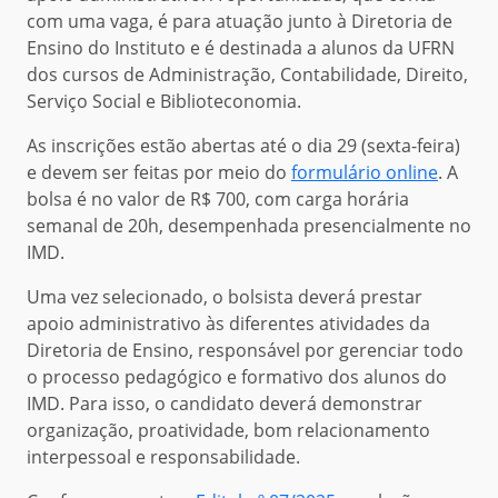
com uma vaga, é para atuação junto à Diretoria de
Ensino do Instituto e é destinada a alunos da UFRN
dos cursos de Administração, Contabilidade, Direito,
Serviço Social e Biblioteconomia.
As inscrições estão abertas até o dia 29 (sexta-feira)
e devem ser feitas por meio do
formulário online
. A
bolsa é no valor de R$ 700, com carga horária
semanal de 20h, desempenhada presencialmente no
IMD.
Uma vez selecionado, o bolsista deverá prestar
apoio administrativo às diferentes atividades da
Diretoria de Ensino, responsável por gerenciar todo
o processo pedagógico e formativo dos alunos do
IMD. Para isso, o candidato deverá demonstrar
organização, proatividade, bom relacionamento
interpessoal e responsabilidade.