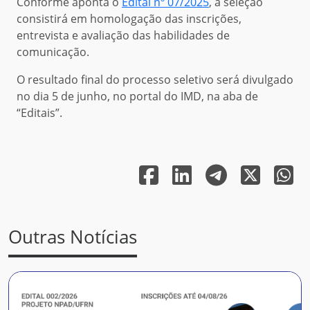
Conforme aponta o
Edital nº 07/2025
, a seleção
consistirá em homologação das inscrições,
entrevista e avaliação das habilidades de
comunicação.
O resultado final do processo seletivo será divulgado
no dia 5 de junho, no portal do IMD, na aba de
“Editais”.
Outras Notícias