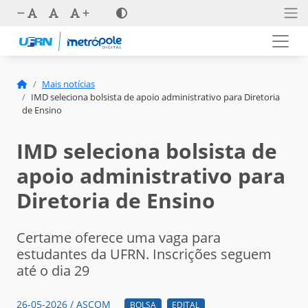
Mais notícias
IMD seleciona bolsista de apoio administrativo para Diretoria
de Ensino
IMD seleciona bolsista de
apoio administrativo para
Diretoria de Ensino
Certame oferece uma vaga para
estudantes da UFRN. Inscrições seguem
até o dia 29
26-05-2026 / ASCOM
BOLSA
EDITAL