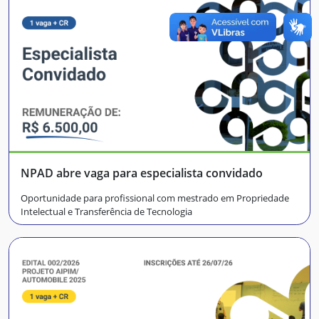
NPAD abre vaga para especialista convidado
Oportunidade para profissional com mestrado em Propriedade
Intelectual e Transferência de Tecnologia