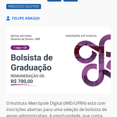
PROCESSO SELETIVO
FELIPE ARAÚJO
O Instituto Metrópole Digital (IMD/UFRN) está com
inscrições abertas para uma seleção de bolsista de
apoio administrativo. A oportunidade, que conta