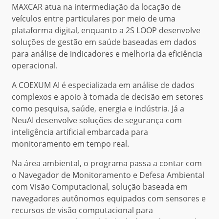
MAXCAR atua na intermediação da locação de
veículos entre particulares por meio de uma
plataforma digital, enquanto a 2S LOOP desenvolve
soluções de gestão em saúde baseadas em dados
para análise de indicadores e melhoria da eficiência
operacional.
A COEXUM AI é especializada em análise de dados
complexos e apoio à tomada de decisão em setores
como pesquisa, saúde, energia e indústria. Já a
NeuAI desenvolve soluções de segurança com
inteligência artificial embarcada para
monitoramento em tempo real.
Na área ambiental, o programa passa a contar com
o Navegador de Monitoramento e Defesa Ambiental
com Visão Computacional, solução baseada em
navegadores autônomos equipados com sensores e
recursos de visão computacional para