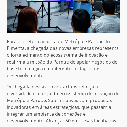
Para a diretora adjunta do Metrópole Parque, Iris
Pimenta, a chegada das novas empresas representa
o fortalecimento do ecossistema de inovação e
reafirma a missão do Parque de apoiar negócios de
base tecnológica em diferentes estágios de
desenvolvimento.
“A chegada dessas nove startups reforça a
diversidade e a força do ecossistema de inovação do
Metrópole Parque. São iniciativas com propostas
inovadoras em áreas estratégicas, que passam a
integrar um ambiente de conexões e
desenvolvimento. Alcançar 50 empresas incubadas