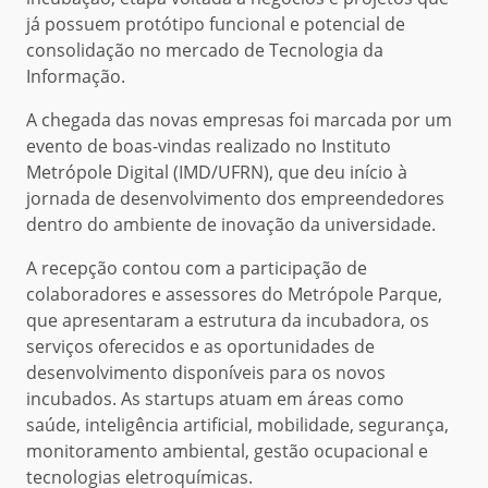
já possuem protótipo funcional e potencial de
consolidação no mercado de Tecnologia da
Informação.
A chegada das novas empresas foi marcada por um
evento de boas-vindas realizado no Instituto
Metrópole Digital (IMD/UFRN), que deu início à
jornada de desenvolvimento dos empreendedores
dentro do ambiente de inovação da universidade.
A recepção contou com a participação de
colaboradores e assessores do Metrópole Parque,
que apresentaram a estrutura da incubadora, os
serviços oferecidos e as oportunidades de
desenvolvimento disponíveis para os novos
incubados. As startups atuam em áreas como
saúde, inteligência artificial, mobilidade, segurança,
monitoramento ambiental, gestão ocupacional e
tecnologias eletroquímicas.