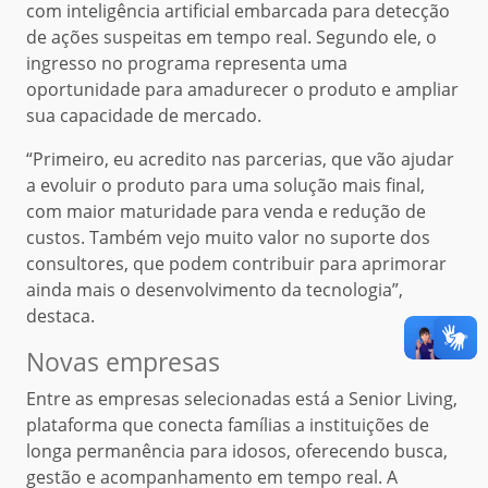
com inteligência artificial embarcada para detecção
de ações suspeitas em tempo real. Segundo ele, o
ingresso no programa representa uma
oportunidade para amadurecer o produto e ampliar
sua capacidade de mercado.
“Primeiro, eu acredito nas parcerias, que vão ajudar
a evoluir o produto para uma solução mais final,
com maior maturidade para venda e redução de
custos. Também vejo muito valor no suporte dos
consultores, que podem contribuir para aprimorar
ainda mais o desenvolvimento da tecnologia”,
destaca.
Novas empresas
Entre as empresas selecionadas está a Senior Living,
plataforma que conecta famílias a instituições de
longa permanência para idosos, oferecendo busca,
gestão e acompanhamento em tempo real. A