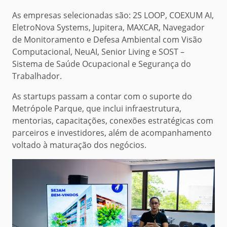
As empresas selecionadas são: 2S LOOP, COEXUM AI,
EletroNova Systems, Jupitera, MAXCAR, Navegador
de Monitoramento e Defesa Ambiental com Visão
Computacional, NeuAI, Senior Living e SOST –
Sistema de Saúde Ocupacional e Segurança do
Trabalhador.
As startups passam a contar com o suporte do
Metrópole Parque, que inclui infraestrutura,
mentorias, capacitações, conexões estratégicas com
parceiros e investidores, além de acompanhamento
voltado à maturação dos negócios.