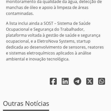
monitoramento da qualidade da água, detecção de
manchas de óleo e apoio à limpeza de áreas
contaminadas.
A lista inclui ainda a SOST – Sistema de Saúde
Ocupacional e Segurança do Trabalhador,
plataforma voltada à gestão de saúde e segurança
ocupacional, e a EletroNova Systems, startup
dedicada ao desenvolvimento de sensores, reatores
e sistemas eletroquímicos aplicados à análise
ambiental e inovação tecnológica.
Outras Notícias