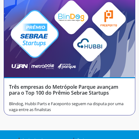
Três empresas do Metrópole Parque avançam
para o Top 100 do Prêmio Sebrae Startups
Blindog, Hubbi Parts e Faceponto seguem na disputa por uma
vaga entre as finalistas