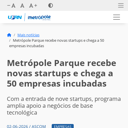
Mais notícias
Metrópole Parque recebe novas startups e chega a 50
empresas incubadas
Metrópole Parque recebe
novas startups e chega a
50 empresas incubadas
Com a entrada de nove startups, programa
amplia apoio a negócios de base
tecnológica
02-06-2026 / ASCOM
EMPRESAS