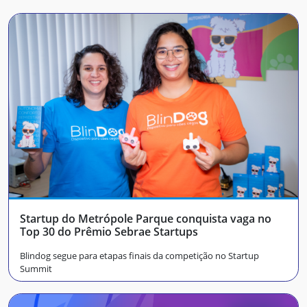
Startup do Metrópole Parque conquista vaga no
Top 30 do Prêmio Sebrae Startups
Blindog segue para etapas finais da competição no Startup
Summit