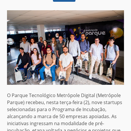
O Parque Tecnológico Metrópole Digital (Metrópole
Parque) recebeu, nesta terça-feira (2), nove startups
selecionadas para o Programa de Incubação,
alcançando a marca de 50 empresas apoiadas. As
iniciativas ingressam na modalidade de pré-
incubação, etapa voltada a negócios e projetos que